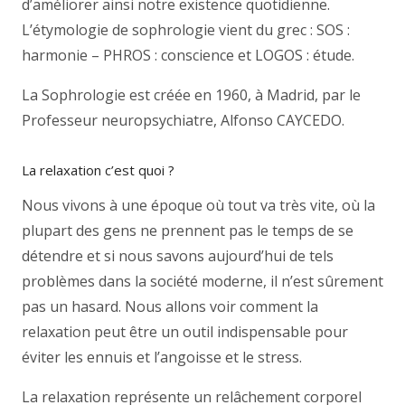
d’améliorer ainsi notre existence quotidienne.
L’étymologie de sophrologie vient du grec : SOS :
harmonie – PHROS : conscience et LOGOS : étude.
La Sophrologie est créée en 1960, à Madrid, par le
Professeur neuropsychiatre, Alfonso CAYCEDO.
La relaxation c’est quoi ?
Nous vivons à une époque où tout va très vite, où la
plupart des gens ne prennent pas le temps de se
détendre et si nous savons aujourd’hui de tels
problèmes dans la société moderne, il n’est sûrement
pas un hasard. Nous allons voir comment la
relaxation peut être un outil indispensable pour
éviter les ennuis et l’angoisse et le stress.
La relaxation représente un relâchement corporel