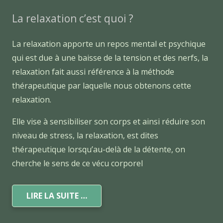
La relaxation c’est quoi ?
La relaxation apporte un repos mental et psychique
qui est due à une baisse de la tension et des nerfs, la
relaxation fait aussi référence à la méthode
thérapeutique par laquelle nous obtenons cette
relaxation.
Elle vise à sensibiliser son corps et ainsi réduire son
niveau de stress, la relaxation, est dites
thérapeutique lorsqu’au-delà de la détente, on
cherche le sens de ce vécu corporel
LIRE LA SUITE …