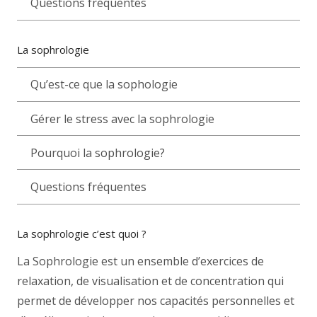
Questions fréquentes
La sophrologie
Qu’est-ce que la sophologie
Gérer le stress avec la sophrologie
Pourquoi la sophrologie?
Questions fréquentes
La sophrologie c’est quoi ?
La Sophrologie est un ensemble d’exercices de
relaxation, de visualisation et de concentration qui
permet de développer nos capacités personnelles et