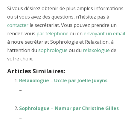
Si vous désirez obtenir de plus amples informations
ou si vous avez des questions, n’hésitez pas à
contacter
le secrétariat. Vous pouvez prendre un
rendez-vous
par téléphone
ou en
envoyant un email
à notre secrétariat Sophrologie et Relaxation, à
l’attention du
sophrologue
ou du
relaxologue
de
votre choix.
Articles Similaires:
Relaxologue – Uccle par Joëlle Juvyns
...
Sophrologue – Namur par Christine Gilles
...