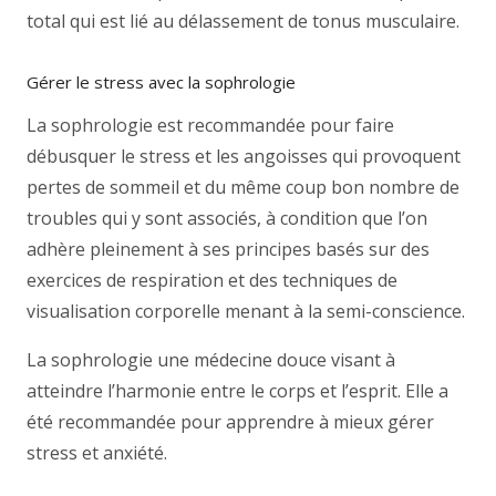
total qui est lié au délassement de tonus musculaire.
Gérer le stress avec la sophrologie
La sophrologie est recommandée pour faire
débusquer le stress et les angoisses qui provoquent
pertes de sommeil et du même coup bon nombre de
troubles qui y sont associés, à condition que l’on
adhère pleinement à ses principes basés sur des
exercices de respiration et des techniques de
visualisation corporelle menant à la semi-conscience.
La sophrologie une médecine douce visant à
atteindre l’harmonie entre le corps et l’esprit. Elle a
été recommandée pour apprendre à mieux gérer
stress et anxiété.