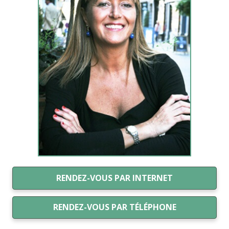
RENDEZ-VOUS PAR INTERNET
RENDEZ-VOUS PAR TÉLÉPHONE