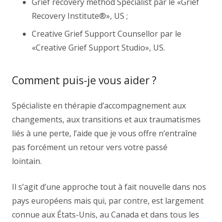
Grief recovery method Specialist par le «Grief
Recovery Institute®», US ;
Creative Grief Support Counsellor par le
«Creative Grief Support Studio», US.
Comment puis-je vous aider ?
Spécialiste en thérapie d’accompagnement aux
changements, aux transitions et aux traumatismes
liés à une perte, l’aide que je vous offre n’entraîne
pas forcément un retour vers votre passé
lointain.
Thérapeute Schaerbeek
Il s’agit d’une approche tout à fait nouvelle dans nos
pays européens mais qui, par contre, est largement
connue aux États-Unis, au Canada et dans tous les