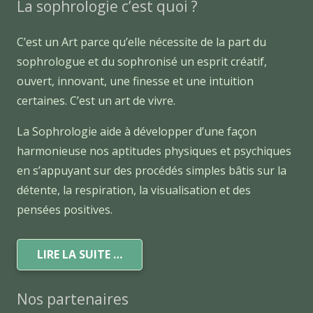
La sophrologie c’est quoi ?
C’est un Art parce qu’elle nécessite de la part du
sophrologue et du sophronisé un esprit créatif,
ouvert, innovant, une finesse et une intuition
certaines. C’est un art de vivre.
La Sophrologie aide à développer d’une façon
harmonieuse nos aptitudes physiques et psychiques
en s’appuyant sur des procédés simples bâtis sur la
détente, la respiration, la visualisation et des
pensées positives.
LIRE LA SUITE …
Nos partenaires