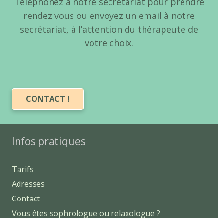
Téléphonez à notre secrétariat pour prendre
rendez vous ou envoyez un email à notre
secrétariat, à l’attention du thérapeute de
votre choix.
CONTACT !
Infos pratiques
Tarifs
Adresses
Contact
Vous êtes sophrologue ou relaxologue ?