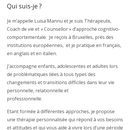
Qui suis-je ?
Je m’appelle Luisa Mannu et je suis Thérapeute,
Coach de vie et « Counsellor » d’approche cognitivo-
comportementale. Je reçois à Bruxelles, près des
institutions européennes, et je pratique en français,
en anglais et en italien.
Thérapeute Bruxelles
J’accompagne enfants, adolescentes et adultes lors
de problématiques liées à tous types des
changements et transitions difficiles dans leur vie
personnelle, relationnelle et
professionnelle.
Thérapeute Bruxelles
Etant formée à différentes approches, je propose
une thérapie personnalisée qui répond à vos besoins
et attitudes et qui vous aide à vivre lors d’une période