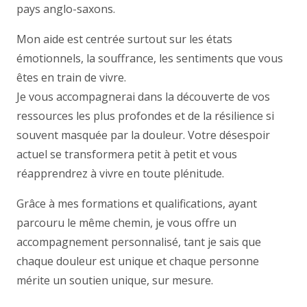
pays anglo-saxons.
Thérapeute Bruxelles
Mon aide est centrée surtout sur les états
émotionnels, la souffrance, les sentiments que vous
êtes en train de vivre.
Je vous accompagnerai dans la découverte de vos
ressources les plus profondes et de la résilience si
souvent masquée par la douleur. Votre désespoir
actuel se transformera petit à petit et vous
réapprendrez à vivre en toute plénitude.
Grâce à mes formations et qualifications, ayant
parcouru le même chemin, je vous offre un
accompagnement personnalisé, tant je sais que
chaque douleur est unique et chaque personne
mérite un soutien unique, sur mesure.
Thérapeute
Bruxelles