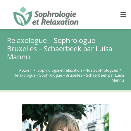
Relaxologue – Sophrologue –
Bruxelles – Schaerbeek par Luisa
Mannu
Accueil
Sophrologie et relaxation – Nos sophrologues
Relaxologue – Sophrologue – Bruxelles – Schaerbeek par Luisa
Mannu