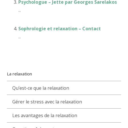
Psychologue – Jette par Georges Sarelakos
...
Sophrologie et relaxation – Contact
...
La relaxation
Qu’est-ce que la relaxation
Gérer le stress avec la relaxation
Les avantages de la relaxation