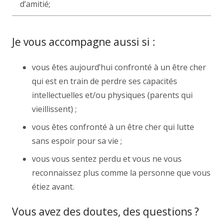
d’amitié;
Je vous accompagne aussi si :
vous êtes aujourd’hui confronté à un être cher
qui est en train de perdre ses capacités
intellectuelles et/ou physiques (parents qui
vieillissent) ;
vous êtes confronté à un être cher qui lutte
sans espoir pour sa vie ;
vous vous sentez perdu et vous ne vous
reconnaissez plus comme la personne que vous
étiez avant.
Vous avez des doutes, des questions ?