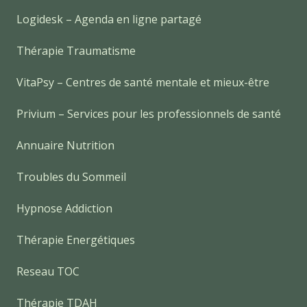
Logidesk – Agenda en ligne partagé
Thérapie Traumatisme
VitaPsy – Centres de santé mentale et mieux-être
Privium – Services pour les professionnels de santé
Annuaire Nutrition
Troubles du Sommeil
Hypnose Addiction
Thérapie Energétiques
Reseau TOC
Thérapie TDAH