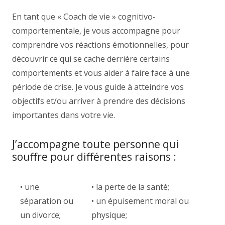
En tant que « Coach de vie » cognitivo-
comportementale, je vous accompagne pour
comprendre vos réactions émotionnelles, pour
découvrir ce qui se cache derrière certains
comportements et vous aider à faire face à une
période de crise. Je vous guide à atteindre vos
objectifs et/ou arriver à prendre des décisions
importantes dans votre vie.
J’accompagne toute personne qui
souffre pour différentes raisons :
• une
• la perte de la santé;
séparation ou
• un épuisement moral ou
un divorce;
physique;