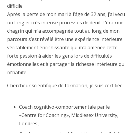
difficile.
Thérapeute Bruxelles
Après la perte de mon mari à l’âge de 32 ans, j’ai vécu
un long et très intense processus de deuil. L’énorme
chagrin qui m’a accompagnée tout au long de mon
parcours s’est révélé être une expérience intérieure
véritablement enrichissante qui m’a amenée cette
forte passion à aider les gens lors de difficultés
émotionnelles et à partager la richesse intérieure qui
m’habite.
Thérapeute Schaerbeek
Chercheur scientifique de formation, je suis certifiée:
Schaerbeek
Coach cognitivo-comportementale par le
«Centre for Coaching», Middlesex University,
Londres ;