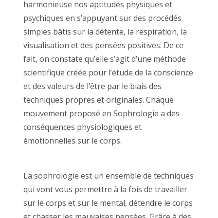
harmonieuse nos aptitudes physiques et
psychiques en s’appuyant sur des procédés
simples bâtis sur la détente, la respiration, la
visualisation et des pensées positives. De ce
fait, on constate qu’elle s’agit d’une méthode
scientifique créée pour l’étude de la conscience
et des valeurs de l’être par le biais des
techniques propres et originales. Chaque
mouvement proposé en Sophrologie a des
conséquences physiologiques et
émotionnelles sur le corps.
sophrologue
bruxelles
La sophrologie est un ensemble de techniques
qui vont vous permettre à la fois de travailler
sur le corps et sur le mental, détendre le corps
et chasser les mauvaises pensées. Grâce à des