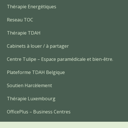
Thérapie Energétiques
Reseau TOC
Thérapie TDAH
Cabinets à louer / à partager
Centre Tulipe – Espace paramédicale et bien-être.
Plateforme TDAH Belgique
Soutien Harcèlement
Thérapie Luxembourg
OfficePlus – Business Centres