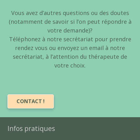
Vous avez d’autres questions ou des doutes
(notamment de savoir si l’on peut répondre à
votre demande)?
Téléphonez à notre secrétariat pour prendre
rendez vous ou envoyez un email à notre
secrétariat, à l’attention du thérapeute de
votre choix.
CONTACT !
Infos pratiques