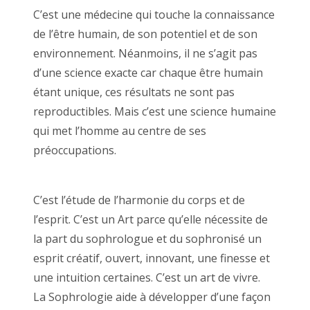
C’est une médecine qui touche la connaissance
de l’être humain, de son potentiel et de son
environnement. Néanmoins, il ne s’agit pas
d’une science exacte car chaque être humain
étant unique, ces résultats ne sont pas
reproductibles. Mais c’est une science humaine
qui met l’homme au centre de ses
préoccupations.
sophrologie belgique
thérapie relaxation
C’est l’étude de l’harmonie du corps et de
l’esprit. C’est un Art parce qu’elle nécessite de
la part du sophrologue et du sophronisé un
esprit créatif, ouvert, innovant, une finesse et
une intuition certaines. C’est un art de vivre.
La Sophrologie aide à développer d’une façon