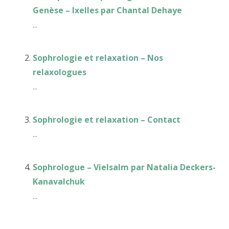
Genèse – Ixelles par Chantal Dehaye
...
Sophrologie et relaxation – Nos
relaxologues
...
Sophrologie et relaxation – Contact
...
Sophrologue – Vielsalm par Natalia Deckers-
Kanavalchuk
...