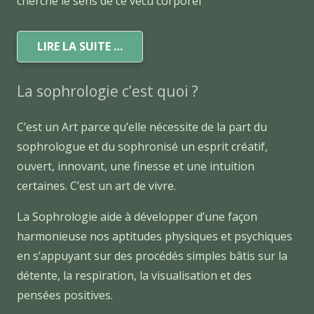
cherche le sens de ce vécu corporel
LIRE LA SUITE …
La sophrologie c’est quoi ?
C’est un Art parce qu’elle nécessite de la part du
sophrologue et du sophronisé un esprit créatif,
ouvert, innovant, une finesse et une intuition
certaines. C’est un art de vivre.
La Sophrologie aide à développer d’une façon
harmonieuse nos aptitudes physiques et psychiques
en s’appuyant sur des procédés simples bâtis sur la
détente, la respiration, la visualisation et des
pensées positives.