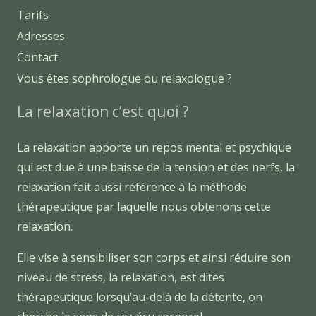
Tarifs
Adresses
Contact
Vous êtes sophrologue ou relaxologue ?
La relaxation c’est quoi ?
La relaxation apporte un repos mental et psychique
qui est due à une baisse de la tension et des nerfs, la
relaxation fait aussi référence à la méthode
thérapeutique par laquelle nous obtenons cette
relaxation.
Elle vise à sensibiliser son corps et ainsi réduire son
niveau de stress, la relaxation, est dites
thérapeutique lorsqu’au-delà de la détente, on