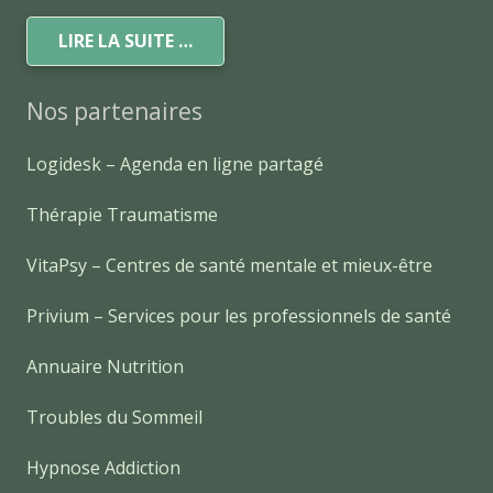
LIRE LA SUITE …
Nos partenaires
Logidesk – Agenda en ligne partagé
Thérapie Traumatisme
VitaPsy – Centres de santé mentale et mieux-être
Privium – Services pour les professionnels de santé
Annuaire Nutrition
Troubles du Sommeil
Hypnose Addiction