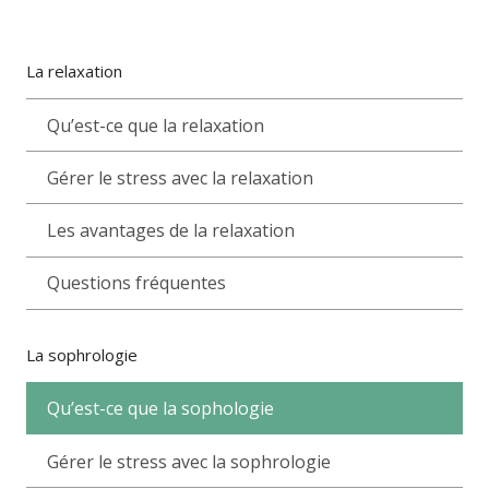
La relaxation
Qu’est-ce que la relaxation
Gérer le stress avec la relaxation
Les avantages de la relaxation
Questions fréquentes
La sophrologie
Qu’est-ce que la sophologie
Gérer le stress avec la sophrologie