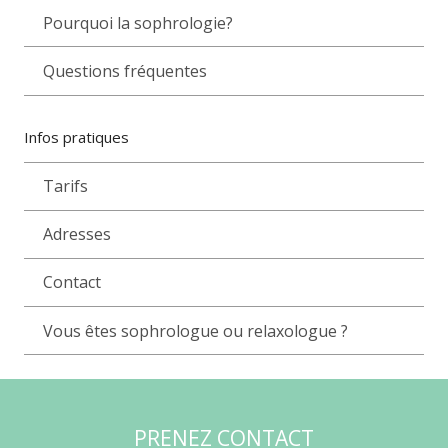
Pourquoi la sophrologie?
Questions fréquentes
Infos pratiques
Tarifs
Adresses
Contact
Vous êtes sophrologue ou relaxologue ?
PRENEZ CONTACT