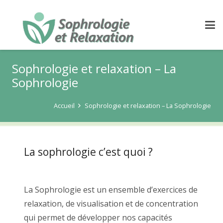
Sophrologie et relaxation – La
Sophrologie
Accueil
Sophrologie et relaxation – La Sophrologie
La sophrologie c’est quoi ?
Sophrologie bruxelles
La Sophrologie est un ensemble d’exercices de
relaxation, de visualisation et de concentration
qui permet de développer nos capacités