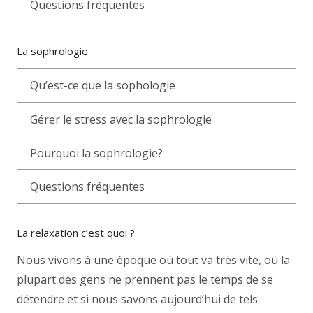
Questions fréquentes
La sophrologie
Qu’est-ce que la sophologie
Gérer le stress avec la sophrologie
Pourquoi la sophrologie?
Questions fréquentes
La relaxation c’est quoi ?
Nous vivons à une époque où tout va très vite, où la
plupart des gens ne prennent pas le temps de se
détendre et si nous savons aujourd’hui de tels