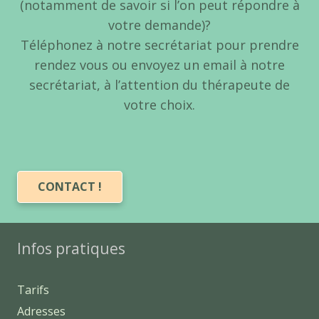
(notamment de savoir si l’on peut répondre à
votre demande)?
Téléphonez à notre secrétariat pour prendre
rendez vous ou envoyez un email à notre
secrétariat, à l’attention du thérapeute de
votre choix.
CONTACT !
Infos pratiques
Tarifs
Adresses