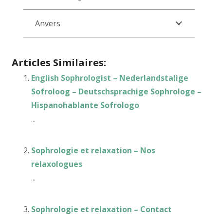
Anvers
Articles Similaires:
English Sophrologist – Nederlandstalige
Sofroloog – Deutschsprachige Sophrologe –
Hispanohablante Sofrologo
...
Sophrologie et relaxation – Nos
relaxologues
...
Sophrologie et relaxation – Contact