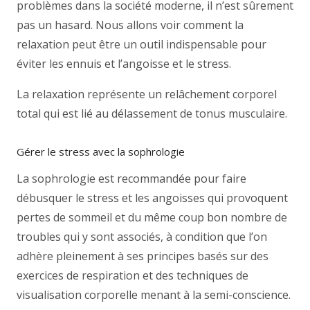
problèmes dans la société moderne, il n’est sûrement
pas un hasard. Nous allons voir comment la
relaxation peut être un outil indispensable pour
éviter les ennuis et l’angoisse et le stress.
La relaxation représente un relâchement corporel
total qui est lié au délassement de tonus musculaire.
Gérer le stress avec la sophrologie
La sophrologie est recommandée pour faire
débusquer le stress et les angoisses qui provoquent
pertes de sommeil et du même coup bon nombre de
troubles qui y sont associés, à condition que l’on
adhère pleinement à ses principes basés sur des
exercices de respiration et des techniques de
visualisation corporelle menant à la semi-conscience.