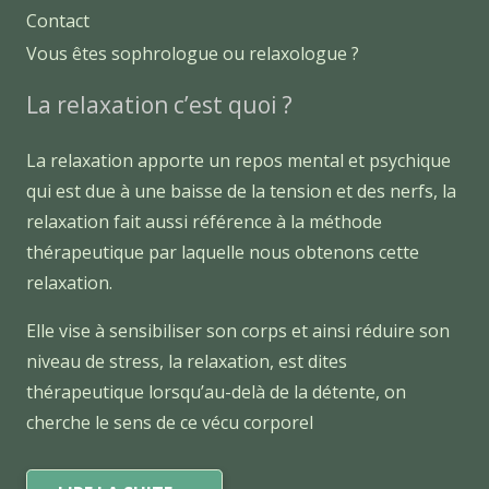
Contact
Vous êtes sophrologue ou relaxologue ?
La relaxation c’est quoi ?
La relaxation apporte un repos mental et psychique
qui est due à une baisse de la tension et des nerfs, la
relaxation fait aussi référence à la méthode
thérapeutique par laquelle nous obtenons cette
relaxation.
Elle vise à sensibiliser son corps et ainsi réduire son
niveau de stress, la relaxation, est dites
thérapeutique lorsqu’au-delà de la détente, on
cherche le sens de ce vécu corporel