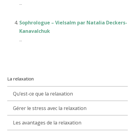
...
Sophrologue – Vielsalm par Natalia Deckers-
Kanavalchuk
...
La relaxation
Qu’est-ce que la relaxation
Gérer le stress avec la relaxation
Les avantages de la relaxation