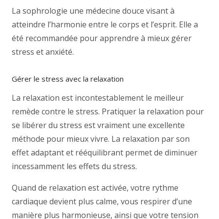
La sophrologie une médecine douce visant à
atteindre l’harmonie entre le corps et l’esprit. Elle a
été recommandée pour apprendre à mieux gérer
stress et anxiété.
Gérer le stress avec la relaxation
La relaxation est incontestablement le meilleur
remède contre le stress. Pratiquer la relaxation pour
se libérer du stress est vraiment une excellente
méthode pour mieux vivre. La relaxation par son
effet adaptant et rééquilibrant permet de diminuer
incessamment les effets du stress.
Quand de relaxation est activée, votre rythme
cardiaque devient plus calme, vous respirer d’une
manière plus harmonieuse, ainsi que votre tension