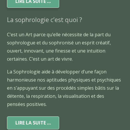
LIRE LA SUITE …
La sophrologie c’est quoi ?
C’est un Art parce qu’elle nécessite de la part du
sophrologue et du sophronisé un esprit créatif,
ouvert, innovant, une finesse et une intuition
certaines. C’est un art de vivre.
La Sophrologie aide à développer d’une façon
harmonieuse nos aptitudes physiques et psychiques
en s’appuyant sur des procédés simples bâtis sur la
détente, la respiration, la visualisation et des
pensées positives.
LIRE LA SUITE …