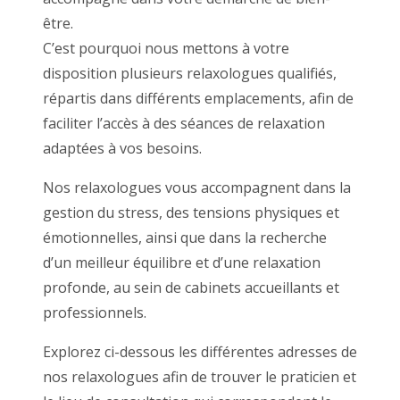
être.
C’est pourquoi nous mettons à votre
disposition plusieurs relaxologues qualifiés,
répartis dans différents emplacements, afin de
faciliter l’accès à des séances de relaxation
adaptées à vos besoins.
Nos relaxologues vous accompagnent dans la
gestion du stress, des tensions physiques et
émotionnelles, ainsi que dans la recherche
d’un meilleur équilibre et d’une relaxation
profonde, au sein de cabinets accueillants et
professionnels.
Explorez ci-dessous les différentes adresses de
nos relaxologues afin de trouver le praticien et