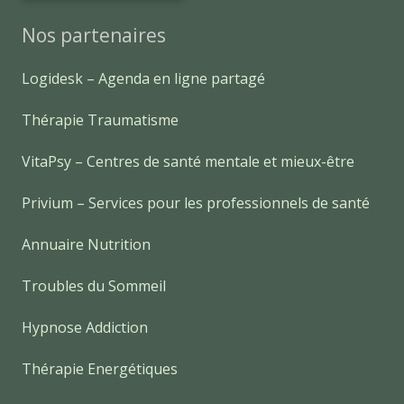
Nos partenaires
Logidesk – Agenda en ligne partagé
Thérapie Traumatisme
VitaPsy – Centres de santé mentale et mieux-être
Privium – Services pour les professionnels de santé
Annuaire Nutrition
Troubles du Sommeil
Hypnose Addiction
Thérapie Energétiques