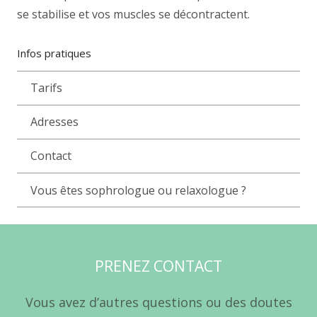
se stabilise et vos muscles se décontractent.
Infos pratiques
Tarifs
Adresses
Contact
Vous êtes sophrologue ou relaxologue ?
PRENEZ CONTACT
Vous avez d’autres questions ou des doutes