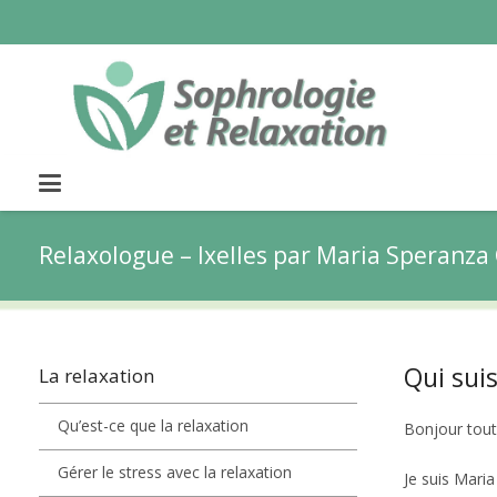
Relaxologue – Ixelles par Maria Speranza
Qui suis
La relaxation
Qu’est-ce que la relaxation
Bonjour tout
Gérer le stress avec la relaxation
Je suis Maria