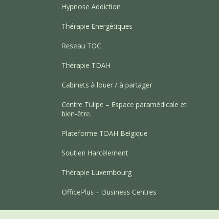
Hypnose Addiction
Thérapie Energétiques
Reseau TOC
Thérapie TDAH
Cabinets à louer / à partager
Centre Tulipe – Espace paramédicale et
bien-être.
Plateforme TDAH Belgique
Soutien Harcèlement
Thérapie Luxembourg
OfficePlus – Business Centres