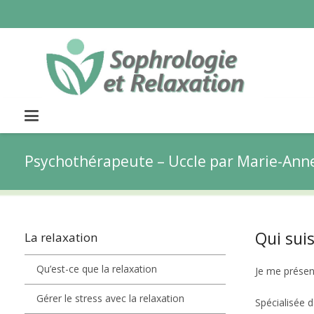
Psychothérapeute – Uccle par Marie-Anne 
Qui suis
La relaxation
Qu’est-ce que la relaxation
Je me présen
Gérer le stress avec la relaxation
Spécialisée d