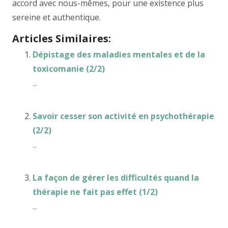
accord avec nous-mêmes, pour une existence plus
sereine et authentique.
Articles Similaires:
Dépistage des maladies mentales et de la
toxicomanie (2/2)
...
Savoir cesser son activité en psychothérapie
(2/2)
...
La façon de gérer les difficultés quand la
thérapie ne fait pas effet (1/2)
...