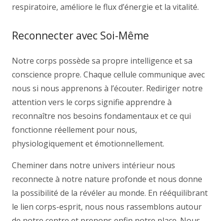
respiratoire, améliore le flux d’énergie et la vitalité.
Reconnecter avec Soi-Même
Notre corps possède sa propre intelligence et sa
conscience propre. Chaque cellule communique avec
nous si nous apprenons à l’écouter. Rediriger notre
attention vers le corps signifie apprendre à
reconnaître nos besoins fondamentaux et ce qui
fonctionne réellement pour nous,
physiologiquement et émotionnellement.
Cheminer dans notre univers intérieur nous
reconnecte à notre nature profonde et nous donne
la possibilité de la révéler au monde. En rééquilibrant
le lien corps-esprit, nous nous rassemblons autour
de notre centre et prenons enfin notre place. Nous