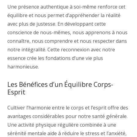
Une présence authentique à soi-même renforce cet
équilibre et nous permet d’appréhender la réalité
avec plus de justesse. En développant cette
conscience de nous-mêmes, nous apprenons à nous
connaître, nous comprendre et nous respecter dans
notre intégralité. Cette reconnexion avec notre
essence crée les fondations d’une vie plus
harmonieuse.
Les Bénéfices d’un Équilibre Corps-
Esprit
Cultiver l’harmonie entre le corps et l’esprit offre des
avantages considérables pour notre santé générale.
Une activité physique régulière combinée à une
sérénité mentale aide à réduire le stress et l’anxiété,