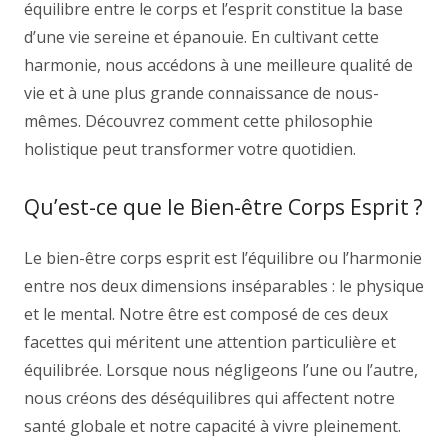
équilibre entre le corps et l’esprit constitue la base
d’une vie sereine et épanouie. En cultivant cette
harmonie, nous accédons à une meilleure qualité de
vie et à une plus grande connaissance de nous-
mêmes. Découvrez comment cette philosophie
holistique peut transformer votre quotidien.
Qu’est-ce que le Bien-être Corps Esprit ?
Le bien-être corps esprit est l’équilibre ou l’harmonie
entre nos deux dimensions inséparables : le physique
et le mental. Notre être est composé de ces deux
facettes qui méritent une attention particulière et
équilibrée. Lorsque nous négligeons l’une ou l’autre,
nous créons des déséquilibres qui affectent notre
santé globale et notre capacité à vivre pleinement.