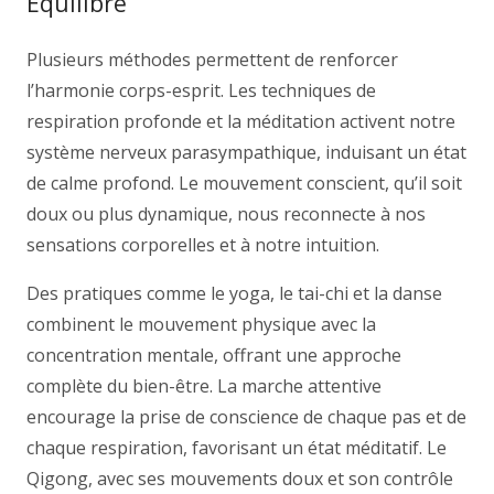
Équilibre
Plusieurs méthodes permettent de renforcer
l’harmonie corps-esprit. Les techniques de
respiration profonde et la méditation activent notre
système nerveux parasympathique, induisant un état
de calme profond. Le mouvement conscient, qu’il soit
doux ou plus dynamique, nous reconnecte à nos
sensations corporelles et à notre intuition.
Des pratiques comme le yoga, le tai-chi et la danse
combinent le mouvement physique avec la
concentration mentale, offrant une approche
complète du bien-être. La marche attentive
encourage la prise de conscience de chaque pas et de
chaque respiration, favorisant un état méditatif. Le
Qigong, avec ses mouvements doux et son contrôle