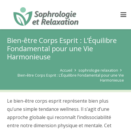
Bien-être Corps Esprit : L’Équilibre
Fondamental pour une Vie
Harmonieuse
Accueil
sophrologie relaxation
Bien-être Corps Esprit : L’Équilibre Fondamental pour une Vie
Harmonieuse
Le bien-être corps esprit représente bien plus
qu’une simple tendance wellness. Il s’agit d’une
approche globale qui reconnaît l’indissociabilité
entre notre dimension physique et mentale. Cet