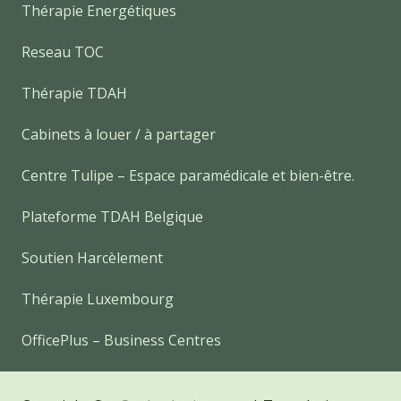
Thérapie Energétiques
Reseau TOC
Thérapie TDAH
Cabinets à louer / à partager
Centre Tulipe – Espace paramédicale et bien-être.
Plateforme TDAH Belgique
Soutien Harcèlement
Thérapie Luxembourg
OfficePlus – Business Centres