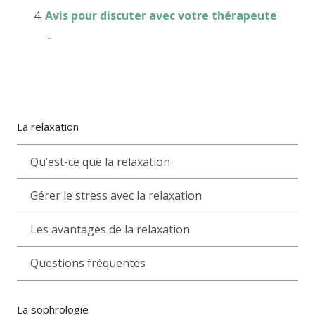
Avis pour discuter avec votre thérapeute
...
La relaxation
Qu’est-ce que la relaxation
Gérer le stress avec la relaxation
Les avantages de la relaxation
Questions fréquentes
La sophrologie