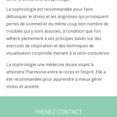
La sophrologie est recommandée pour faire
débusquer le stress et les angoisses qui provoquent
pertes de sommeil et du même coup bon nombre de
troubles qui y sont associés, à condition que l’on
adhère pleinement à ses principes basés sur des
exercices de respiration et des techniques de
visualisation corporelle menant à la semi-conscience.
La sophrologie une médecine douce visant à
atteindre l’harmonie entre le corps et l’esprit. Elle a
été recommandée pour apprendre à mieux gérer
stress et anxiété.
PRENEZ CONTACT