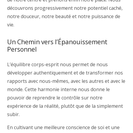
découvrons progressivement notre potentiel caché,
notre douceur, notre beauté et notre puissance de
vie.
Un Chemin vers l’Épanouissement
Personnel
L’équilibre corps-esprit nous permet de nous
développer authentiquement et de transformer nos
rapports avec nous-mêmes, avec les autres et avec le
monde. Cette harmonie interne nous donne le
pouvoir de reprendre le contrôle sur notre
expérience de la réalité, plutôt que de la simplement
subir.
En cultivant une meilleure conscience de soi et une