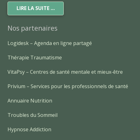
LIRE LA SUITE …
Nos partenaires
Logidesk – Agenda en ligne partagé
Thérapie Traumatisme
VitaPsy – Centres de santé mentale et mieux-être
Privium – Services pour les professionnels de santé
Annuaire Nutrition
Troubles du Sommeil
Hypnose Addiction