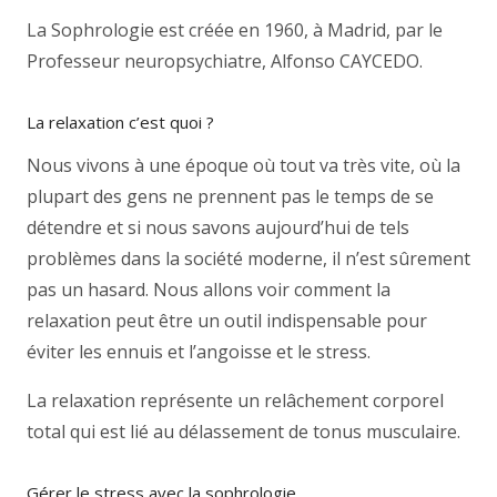
La Sophrologie est créée en 1960, à Madrid, par le
Professeur neuropsychiatre, Alfonso CAYCEDO.
La relaxation c’est quoi ?
Nous vivons à une époque où tout va très vite, où la
plupart des gens ne prennent pas le temps de se
détendre et si nous savons aujourd’hui de tels
problèmes dans la société moderne, il n’est sûrement
pas un hasard. Nous allons voir comment la
relaxation peut être un outil indispensable pour
éviter les ennuis et l’angoisse et le stress.
La relaxation représente un relâchement corporel
total qui est lié au délassement de tonus musculaire.
Gérer le stress avec la sophrologie