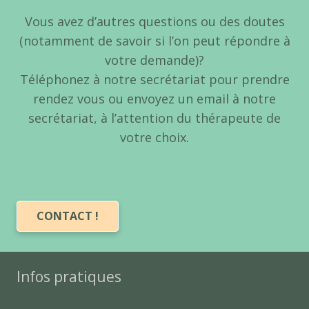
Vous avez d’autres questions ou des doutes
(notamment de savoir si l’on peut répondre à
votre demande)?
Téléphonez à notre secrétariat pour prendre
rendez vous ou envoyez un email à notre
secrétariat, à l’attention du thérapeute de
votre choix.
CONTACT !
Infos pratiques