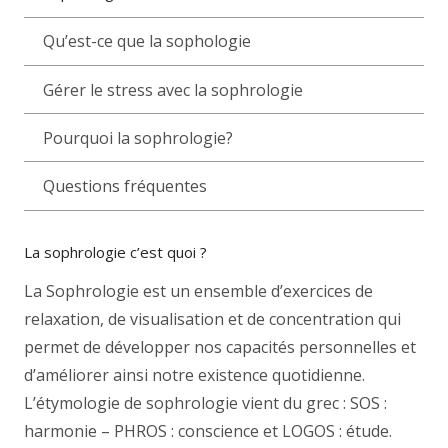
Qu’est-ce que la sophologie
Gérer le stress avec la sophrologie
Pourquoi la sophrologie?
Questions fréquentes
La sophrologie c’est quoi ?
La Sophrologie est un ensemble d’exercices de
relaxation, de visualisation et de concentration qui
permet de développer nos capacités personnelles et
d’améliorer ainsi notre existence quotidienne.
L’étymologie de sophrologie vient du grec : SOS :
harmonie – PHROS : conscience et LOGOS : étude.