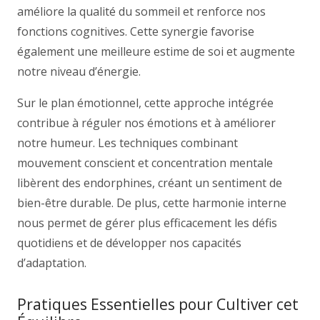
améliore la qualité du sommeil et renforce nos
fonctions cognitives. Cette synergie favorise
également une meilleure estime de soi et augmente
notre niveau d’énergie.
Sur le plan émotionnel, cette approche intégrée
contribue à réguler nos émotions et à améliorer
notre humeur. Les techniques combinant
mouvement conscient et concentration mentale
libèrent des endorphines, créant un sentiment de
bien-être durable. De plus, cette harmonie interne
nous permet de gérer plus efficacement les défis
quotidiens et de développer nos capacités
d’adaptation.
Pratiques Essentielles pour Cultiver cet