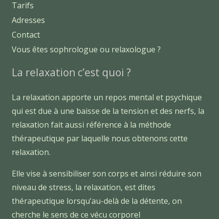
Tarifs
Adresses
Contact
Vous êtes sophrologue ou relaxologue ?
La relaxation c’est quoi ?
La relaxation apporte un repos mental et psychique
qui est due à une baisse de la tension et des nerfs, la
relaxation fait aussi référence à la méthode
thérapeutique par laquelle nous obtenons cette
relaxation.
Elle vise à sensibiliser son corps et ainsi réduire son
niveau de stress, la relaxation, est dites
thérapeutique lorsqu’au-delà de la détente, on
cherche le sens de ce vécu corporel