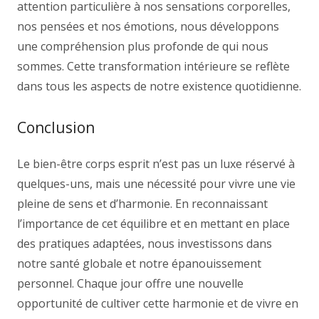
attention particulière à nos sensations corporelles,
nos pensées et nos émotions, nous développons
une compréhension plus profonde de qui nous
sommes. Cette transformation intérieure se reflète
dans tous les aspects de notre existence quotidienne.
Conclusion
Le bien-être corps esprit n’est pas un luxe réservé à
quelques-uns, mais une nécessité pour vivre une vie
pleine de sens et d’harmonie. En reconnaissant
l’importance de cet équilibre et en mettant en place
des pratiques adaptées, nous investissons dans
notre santé globale et notre épanouissement
personnel. Chaque jour offre une nouvelle
opportunité de cultiver cette harmonie et de vivre en