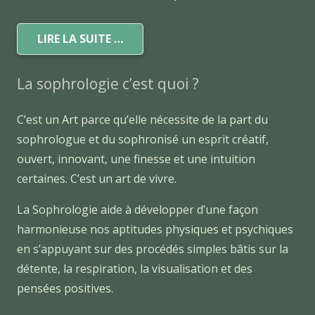
LIRE LA SUITE …
La sophrologie c’est quoi ?
C’est un Art parce qu’elle nécessite de la part du
sophrologue et du sophronisé un esprit créatif,
ouvert, innovant, une finesse et une intuition
certaines. C’est un art de vivre.
La Sophrologie aide à développer d’une façon
harmonieuse nos aptitudes physiques et psychiques
en s’appuyant sur des procédés simples bâtis sur la
détente, la respiration, la visualisation et des
pensées positives.