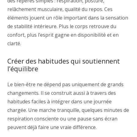
des repères simples : respiration, posture,
relâchement musculaire, qualité du repos. Ces
éléments jouent un rôle important dans la sensation
de stabilité intérieure. Plus le corps retrouve du
confort, plus l’esprit gagne en disponibilité et en
clarté.
Créer des habitudes qui soutiennent
l’équilibre
Le bien-être ne dépend pas uniquement de grands
changements. Il se construit aussi à travers des
habitudes faciles à intégrer dans une journée
chargée. Une marche tranquille, quelques minutes de
respiration consciente ou une pause sans écran
peuvent déjà faire une vraie différence.