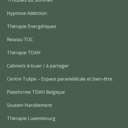
Troubles du Sommeil
Hypnose Addiction
Thérapie Energétiques
Reseau TOC
Thérapie TDAH
Cabinets à louer / à partager
Centre Tulipe – Espace paramédicale et bien-être.
Plateforme TDAH Belgique
Soutien Harcèlement
Thérapie Luxembourg