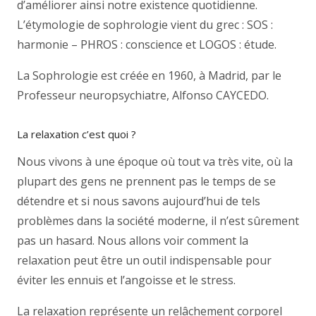
d’améliorer ainsi notre existence quotidienne.
L’étymologie de sophrologie vient du grec : SOS :
harmonie – PHROS : conscience et LOGOS : étude.
La Sophrologie est créée en 1960, à Madrid, par le
Professeur neuropsychiatre, Alfonso CAYCEDO.
La relaxation c’est quoi ?
Nous vivons à une époque où tout va très vite, où la
plupart des gens ne prennent pas le temps de se
détendre et si nous savons aujourd’hui de tels
problèmes dans la société moderne, il n’est sûrement
pas un hasard. Nous allons voir comment la
relaxation peut être un outil indispensable pour
éviter les ennuis et l’angoisse et le stress.
La relaxation représente un relâchement corporel