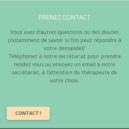
PRENEZ CONTACT
Vous avez d’autres questions ou des doutes
(notamment de savoir si l’on peut répondre à
votre demande)?
Téléphonez à notre secrétariat pour prendre
rendez vous ou envoyez un email à notre
secrétariat, à l’attention du thérapeute de
votre choix.
CONTACT !