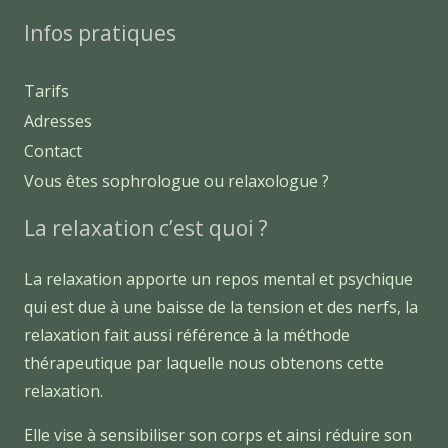
Infos pratiques
Tarifs
Adresses
Contact
Vous êtes sophrologue ou relaxologue ?
La relaxation c’est quoi ?
La relaxation apporte un repos mental et psychique
qui est due à une baisse de la tension et des nerfs, la
relaxation fait aussi référence à la méthode
thérapeutique par laquelle nous obtenons cette
relaxation.
Elle vise à sensibiliser son corps et ainsi réduire son