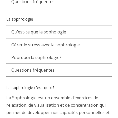
Questions fréquentes
La sophrologie
Qu’est-ce que la sophologie
Gérer le stress avec la sophrologie
Pourquoi la sophrologie?
Questions fréquentes
La sophrologie c’est quoi ?
La Sophrologie est un ensemble d’exercices de
relaxation, de visualisation et de concentration qui
permet de développer nos capacités personnelles et