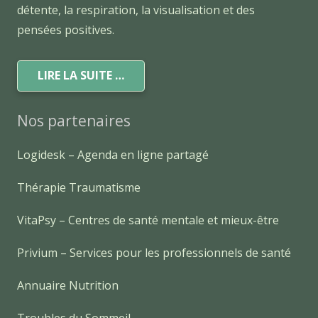
détente, la respiration, la visualisation et des
pensées positives.
LIRE LA SUITE …
Nos partenaires
Logidesk – Agenda en ligne partagé
Thérapie Traumatisme
VitaPsy – Centres de santé mentale et mieux-être
Privium – Services pour les professionnels de santé
Annuaire Nutrition