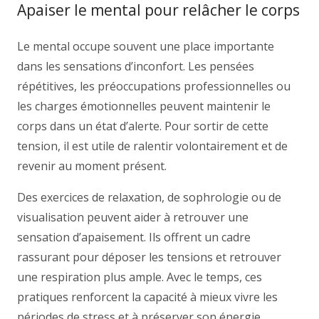
Apaiser le mental pour relâcher le corps
Le mental occupe souvent une place importante
dans les sensations d’inconfort. Les pensées
répétitives, les préoccupations professionnelles ou
les charges émotionnelles peuvent maintenir le
corps dans un état d’alerte. Pour sortir de cette
tension, il est utile de ralentir volontairement et de
revenir au moment présent.
Des exercices de relaxation, de sophrologie ou de
visualisation peuvent aider à retrouver une
sensation d’apaisement. Ils offrent un cadre
rassurant pour déposer les tensions et retrouver
une respiration plus ample. Avec le temps, ces
pratiques renforcent la capacité à mieux vivre les
périodes de stress et à préserver son énergie.