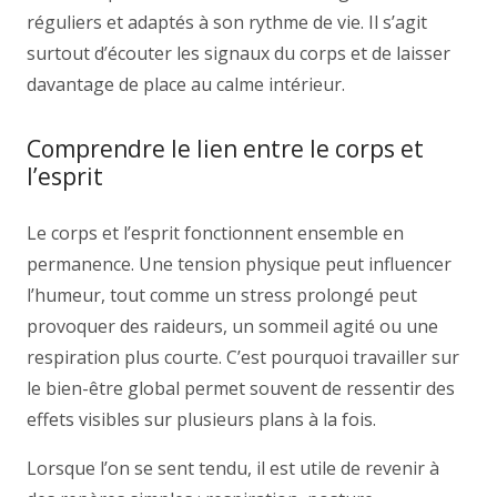
réguliers et adaptés à son rythme de vie. Il s’agit
surtout d’écouter les signaux du corps et de laisser
davantage de place au calme intérieur.
Comprendre le lien entre le corps et
l’esprit
Le corps et l’esprit fonctionnent ensemble en
permanence. Une tension physique peut influencer
l’humeur, tout comme un stress prolongé peut
provoquer des raideurs, un sommeil agité ou une
respiration plus courte. C’est pourquoi travailler sur
le bien-être global permet souvent de ressentir des
effets visibles sur plusieurs plans à la fois.
Lorsque l’on se sent tendu, il est utile de revenir à