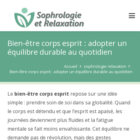
Bien-être corps esprit : adopter un
équilibre durable au quotidien
Accueil
sophrologie relaxation
Bien-être corps esprit : adopter un équilibre durable au quotidien
Le
bien-être corps esprit
repose sur une idée
simple : prendre soin de soi dans sa globalité. Quand
le corps est détendu et que l’esprit est apaisé, les
journées deviennent plus fluides et la fatigue
mentale se fait moins envahissante. Cet équilibre ne
demande pas de révolution, mais des gestes