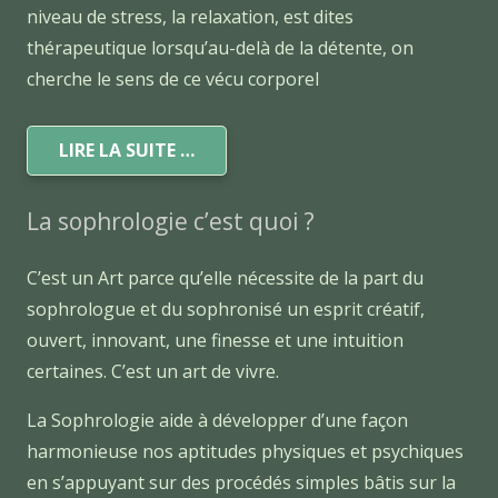
niveau de stress, la relaxation, est dites
thérapeutique lorsqu’au-delà de la détente, on
cherche le sens de ce vécu corporel
LIRE LA SUITE …
La sophrologie c’est quoi ?
C’est un Art parce qu’elle nécessite de la part du
sophrologue et du sophronisé un esprit créatif,
ouvert, innovant, une finesse et une intuition
certaines. C’est un art de vivre.
La Sophrologie aide à développer d’une façon
harmonieuse nos aptitudes physiques et psychiques
en s’appuyant sur des procédés simples bâtis sur la