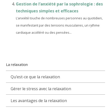
Gestion de l’anxiété par la sophrologie : des
techniques simples et efficaces
L’anxiété touche de nombreuses personnes au quotidien,
se manifestant par des tensions musculaires, un rythme
cardiaque accéléré ou des pensées...
La relaxation
Qu’est-ce que la relaxation
Gérer le stress avec la relaxation
Les avantages de la relaxation