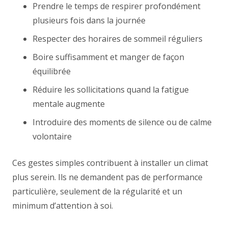
Prendre le temps de respirer profondément
plusieurs fois dans la journée
Respecter des horaires de sommeil réguliers
Boire suffisamment et manger de façon
équilibrée
Réduire les sollicitations quand la fatigue
mentale augmente
Introduire des moments de silence ou de calme
volontaire
Ces gestes simples contribuent à installer un climat
plus serein. Ils ne demandent pas de performance
particulière, seulement de la régularité et un
minimum d’attention à soi.