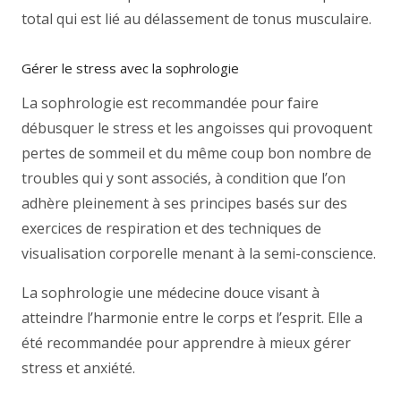
total qui est lié au délassement de tonus musculaire.
Gérer le stress avec la sophrologie
La sophrologie est recommandée pour faire
débusquer le stress et les angoisses qui provoquent
pertes de sommeil et du même coup bon nombre de
troubles qui y sont associés, à condition que l’on
adhère pleinement à ses principes basés sur des
exercices de respiration et des techniques de
visualisation corporelle menant à la semi-conscience.
La sophrologie une médecine douce visant à
atteindre l’harmonie entre le corps et l’esprit. Elle a
été recommandée pour apprendre à mieux gérer
stress et anxiété.