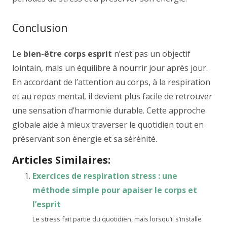
Conclusion
Le
bien-être corps esprit
n’est pas un objectif
lointain, mais un équilibre à nourrir jour après jour.
En accordant de l’attention au corps, à la respiration
et au repos mental, il devient plus facile de retrouver
une sensation d’harmonie durable. Cette approche
globale aide à mieux traverser le quotidien tout en
préservant son énergie et sa sérénité.
Articles Similaires:
Exercices de respiration stress : une
méthode simple pour apaiser le corps et
l’esprit
Le stress fait partie du quotidien, mais lorsqu’il s’installe