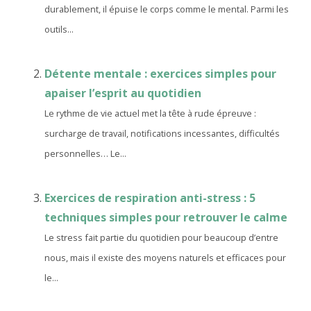
durablement, il épuise le corps comme le mental. Parmi les
outils...
Détente mentale : exercices simples pour
apaiser l’esprit au quotidien
Le rythme de vie actuel met la tête à rude épreuve :
surcharge de travail, notifications incessantes, difficultés
personnelles… Le...
Exercices de respiration anti-stress : 5
techniques simples pour retrouver le calme
Le stress fait partie du quotidien pour beaucoup d’entre
nous, mais il existe des moyens naturels et efficaces pour
le...