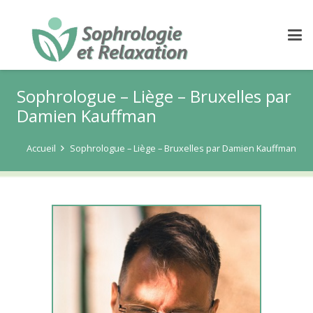
Sophrologue – Liège – Bruxelles par
Damien Kauffman
Accueil
Sophrologue – Liège – Bruxelles par Damien Kauffman