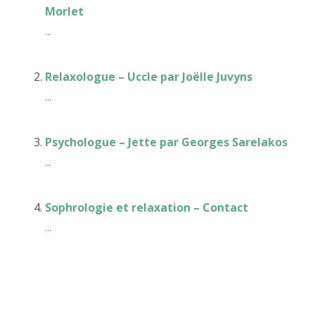
Morlet
...
Relaxologue – Uccle par Joëlle Juvyns
...
Psychologue – Jette par Georges Sarelakos
...
Sophrologie et relaxation – Contact
...