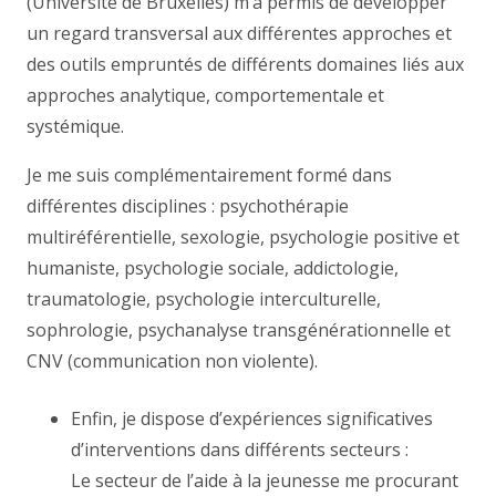
(Université de Bruxelles) m’a permis de développer
un regard transversal aux différentes approches et
des outils empruntés de différents domaines liés aux
approches analytique, comportementale et
systémique.
Je me suis complémentairement formé dans
différentes disciplines : psychothérapie
multiréférentielle, sexologie, psychologie positive et
humaniste, psychologie sociale, addictologie,
traumatologie, psychologie interculturelle,
sophrologie, psychanalyse transgénérationnelle et
CNV (communication non violente).
Enfin, je dispose d’expériences significatives
d’interventions dans différents secteurs :
Le secteur de l’aide à la jeunesse me procurant