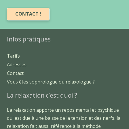
CONTACT !
Infos pratiques
Tarifs
Adresses
Contact
Vous êtes sophrologue ou relaxologue ?
La relaxation c’est quoi ?
La relaxation apporte un repos mental et psychique
qui est due à une baisse de la tension et des nerfs, la
relaxation fait aussi référence à la méthode