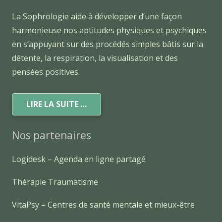
La Sophrologie aide à développer d’une façon
harmonieuse nos aptitudes physiques et psychiques
en s’appuyant sur des procédés simples bâtis sur la
détente, la respiration, la visualisation et des
pensées positives.
LIRE LA SUITE …
Nos partenaires
Logidesk – Agenda en ligne partagé
Thérapie Traumatisme
VitaPsy – Centres de santé mentale et mieux-être