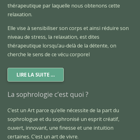
thérapeutique par laquelle nous obtenons cette
relaxation.
Elle vise à sensibiliser son corps et ainsi réduire son
niveau de stress, la relaxation, est dites
thérapeutique lorsqu’au-delà de la détente, on
cherche le sens de ce vécu corporel
LIRE LA SUITE …
La sophrologie c’est quoi ?
C’est un Art parce qu’elle nécessite de la part du
sophrologue et du sophronisé un esprit créatif,
ouvert, innovant, une finesse et une intuition
certaines. C’est un art de vivre.