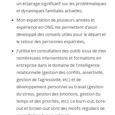
un éclairage significatif sur les problématiques
et dynamiques familiales actuelles,
Mon expatriation de plusieurs années et
expérience en ONG me permettent d’avoir
développé des conseils utiles pour le départ et
le retour des personnes expatriées,
J’utilise en consultation des outils issus de mes
nombreuses interventions et formations en
entreprise dans le domaine de l’intelligence
relationnelle (gestion des conflits, assertivité,
gestion de l’agressivité, etc.) et de
développement personnel au travail (gestion
du stress, gestion des émotions, gestion du
temps et des priorités, etc.). Le burn-out, bore-
out et brown-out sont des motifs réguliers de