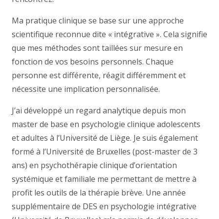
Ma pratique clinique se base sur une approche
scientifique reconnue dite « intégrative ». Cela signifie
que mes méthodes sont taillées sur mesure en
fonction de vos besoins personnels. Chaque
personne est différente, réagit différemment et
nécessite une implication personnalisée.
J’ai développé un regard analytique depuis mon
master de base en psychologie clinique adolescents
et adultes à l’Université de Liège. Je suis également
formé à l’Université de Bruxelles (post-master de 3
ans) en psychothérapie clinique d’orientation
systémique et familiale me permettant de mettre à
profit les outils de la thérapie brève. Une année
supplémentaire de DES en psychologie intégrative