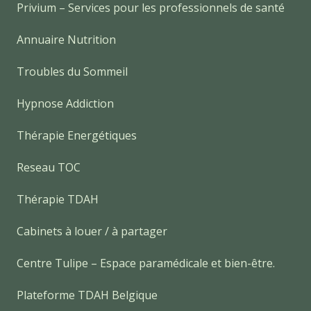
Privium – Services pour les professionnels de santé
Annuaire Nutrition
Troubles du Sommeil
Hypnose Addiction
Thérapie Energétiques
Reseau TOC
Thérapie TDAH
Cabinets à louer / à partager
Centre Tulipe – Espace paramédicale et bien-être.
Plateforme TDAH Belgique