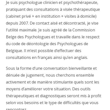
Je suis psychologue clinicien et psychothérapeute,
pratiquant des consultations à visée thérapeutique
(cabinet privé + en institution + visites à domicile)
depuis 2007. De contact aisé et décontracté, je vise
l’utilité maximale. Je suis agréé de la Commission
Belge des Psychologues et travaille dans le respect
du code de déontologie des Psychologues de
Belgique. Il m’est possible d’effectuer des
consultations en français ainsi qu’en anglais.
Sous la forme d’une conversation bienveillante et
dénuée de jugement, nous cherchons ensemble
activement et de manière stimulante quels sont les
moyens d’améliorer votre situation. Des outils
thérapeutiques et diagnostiques seront mis à profit
selon vos besoins et le type de difficultés que vous
rencontrez.