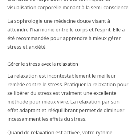
visualisation corporelle menant à la semi-conscience.
La sophrologie une médecine douce visant à
atteindre l’harmonie entre le corps et l’esprit. Elle a
été recommandée pour apprendre à mieux gérer
stress et anxiété.
Gérer le stress avec la relaxation
La relaxation est incontestablement le meilleur
remède contre le stress. Pratiquer la relaxation pour
se libérer du stress est vraiment une excellente
méthode pour mieux vivre. La relaxation par son
effet adaptant et rééquilibrant permet de diminuer
incessamment les effets du stress.
Quand de relaxation est activée, votre rythme