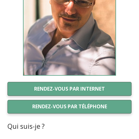
RENDEZ-VOUS PAR INTERNET
RENDEZ-VOUS PAR TÉLÉPHONE
Qui suis-je ?