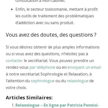
consultation à mon cabinet.
Enfin, le secteur toxicomanie, mettant à profit
les outils de traitement des problématiques
d’addiction avec ou sans produit.
Vous avez des doutes, des questions ?
Si vous désirez obtenir de plus amples informations
ou si vous avez des questions, n’hésitez pas à
contacter
le secrétariat. Vous pouvez prendre un
rendez-vous
par téléphone
ou en
envoyant un email
à notre secrétariat Sophrologie et Relaxation, à
l’attention du
sophrologue
ou du
relaxologue
de
votre choix.
Articles Similaires:
Relaxologue – En ligne par Patricia Pennisi-