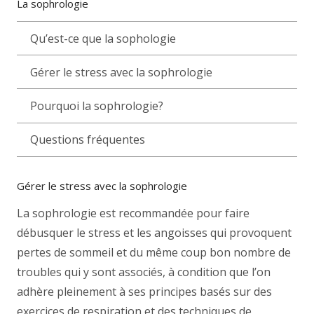
La sophrologie
Qu’est-ce que la sophologie
Gérer le stress avec la sophrologie
Pourquoi la sophrologie?
Questions fréquentes
Gérer le stress avec la sophrologie
La sophrologie est recommandée pour faire
débusquer le stress et les angoisses qui provoquent
pertes de sommeil et du même coup bon nombre de
troubles qui y sont associés, à condition que l’on
adhère pleinement à ses principes basés sur des
exercices de respiration et des techniques de