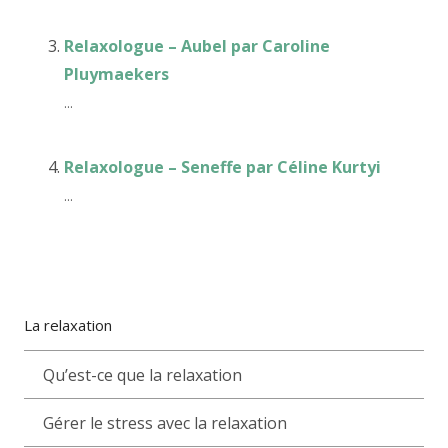
Relaxologue – Aubel par Caroline
Pluymaekers
...
Relaxologue – Seneffe par Céline Kurtyi
...
La relaxation
Qu’est-ce que la relaxation
Gérer le stress avec la relaxation