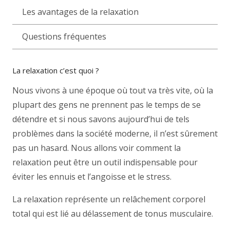
Les avantages de la relaxation
Questions fréquentes
La relaxation c’est quoi ?
Nous vivons à une époque où tout va très vite, où la
plupart des gens ne prennent pas le temps de se
détendre et si nous savons aujourd’hui de tels
problèmes dans la société moderne, il n’est sûrement
pas un hasard. Nous allons voir comment la
relaxation peut être un outil indispensable pour
éviter les ennuis et l’angoisse et le stress.
La relaxation représente un relâchement corporel
total qui est lié au délassement de tonus musculaire.