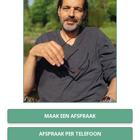
MAAK EEN AFSPRAAK
AFSPRAAK PER TELEFOON