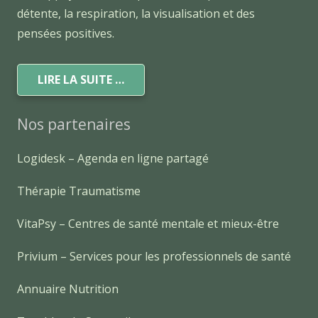
détente, la respiration, la visualisation et des
pensées positives.
LIRE LA SUITE …
Nos partenaires
Logidesk – Agenda en ligne partagé
Thérapie Traumatisme
VitaPsy – Centres de santé mentale et mieux-être
Privium – Services pour les professionnels de santé
Annuaire Nutrition