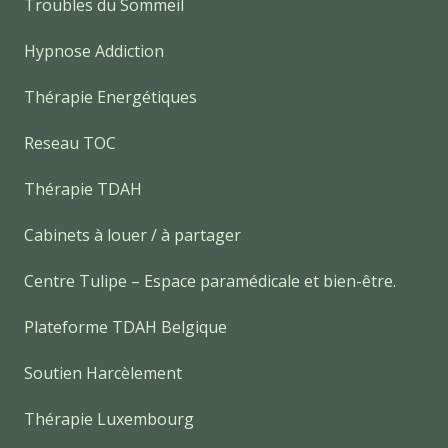
Troubles du Sommeil
Hypnose Addiction
Thérapie Energétiques
Reseau TOC
Thérapie TDAH
Cabinets à louer / à partager
Centre Tulipe – Espace paramédicale et bien-être.
Plateforme TDAH Belgique
Soutien Harcèlement
Thérapie Luxembourg