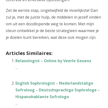
Zet de eerste stap, ongetwijfeld de moeilijkste! Dan
zul je, met de juiste hulp, de middelen in jezelf vinden
om uit een doodlopende weg te komen. Met mijn
steun ontwikkel je de beste strategieën waarmee je
je doelen kunt bereiken, wat deze ook mogen zijn.
Articles Similaires:
Relaxologist – Online by Veerle Geuens
...
English Sophrologist – Nederlandstalige
Sofroloog – Deutschsprachige Sophrologe –
Hispanohablante Sofrologo
...