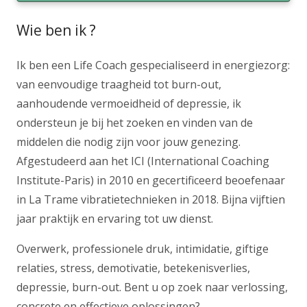
Wie ben ik ?
Ik ben een Life Coach gespecialiseerd in energiezorg:
van eenvoudige traagheid tot burn-out,
aanhoudende vermoeidheid of depressie, ik
ondersteun je bij het zoeken en vinden van de
middelen die nodig zijn voor jouw genezing.
Afgestudeerd aan het ICI (International Coaching
Institute-Paris) in 2010 en gecertificeerd beoefenaar
in La Trame vibratietechnieken in 2018. Bijna vijftien
jaar praktijk en ervaring tot uw dienst.
Overwerk, professionele druk, intimidatie, giftige
relaties, stress, demotivatie, betekenisverlies,
depressie, burn-out. Bent u op zoek naar verlossing,
concrete en effectieve oplossingen?