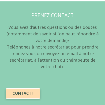
PRENEZ CONTACT
Vous avez d’autres questions ou des doutes
(notamment de savoir si l’on peut répondre à
votre demande)?
Téléphonez à notre secrétariat pour prendre
rendez vous ou envoyez un email à notre
secrétariat, à l’attention du thérapeute de
votre choix.
CONTACT !