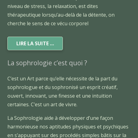
niveau de stress, la relaxation, est dites
thérapeutique lorsqu’au-delà de la détente, on
cherche le sens de ce vécu corporel
LIRE LA SUITE …
La sophrologie c’est quoi ?
C’est un Art parce qu’elle nécessite de la part du
sophrologue et du sophronisé un esprit créatif,
ouvert, innovant, une finesse et une intuition
certaines. C’est un art de vivre.
La Sophrologie aide à développer d’une façon
harmonieuse nos aptitudes physiques et psychiques
en s’appuyant sur des procédés simples bâtis sur la