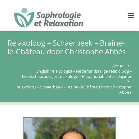
Relaxoloog – Schaerbeek – Braine-
le-Château door Christophe Abbès
Accueil
English relaxologist – Nederlandstalige relaxoloog –
Deutschsprachiger relaxologe – Hispanohablante relajador
Relaxoloog – Schaerbeek – Braine-le-Château door Christophe
Abbès