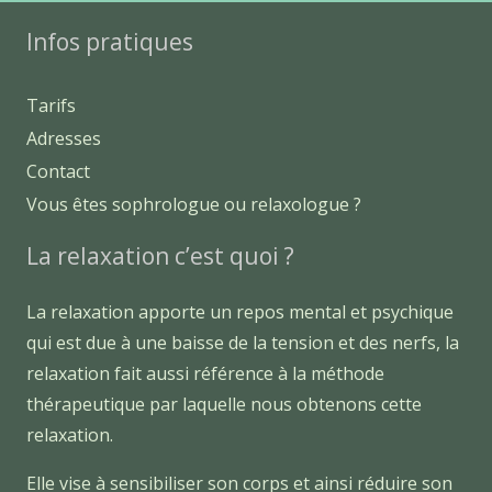
Infos pratiques
Tarifs
Adresses
Contact
Vous êtes sophrologue ou relaxologue ?
La relaxation c’est quoi ?
La relaxation apporte un repos mental et psychique
qui est due à une baisse de la tension et des nerfs, la
relaxation fait aussi référence à la méthode
thérapeutique par laquelle nous obtenons cette
relaxation.
Elle vise à sensibiliser son corps et ainsi réduire son